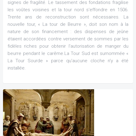
signes de fragilité. Le tassement des fondations fragilise
les voûtes voisines et la tour nord s'effondre en 1506.
Trente ans de reconstruction sont nécessaires. La
nouvelle tour, « La tour de Beurre », doit son nom à la
nature de son financement : des dispenses de jeûne
étaient accordées contre versement de sommes par les
fidèles riches pour obtenir l'autorisation de manger du
beurre pendant le carême.La Tour Sud est surnommée «
La Tour Sourde » parce qu’aucune cloche n’y a été
installée.