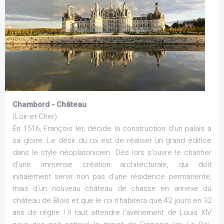
Chambord - Château
(Loir-et-Cher)
En 1516, François Ier, décide la construction d'un palais à
sa gloire. Le désir du roi est de réaliser un grand édifice
dans le style néoplatonicien. Dès lors s'ouvre le chantier
d'une immense création architecturale, qui doit
initialement servir non pas d'une résidence permanente,
mais d'un nouveau château de chasse en annexe du
château de Blois et que le roi n'habitera que 42 jours en 32
ans de règne ! Il faut attendre l'avènement de Louis XIV