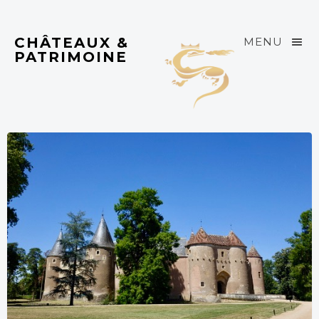
CHÂTEAUX &
MENU
PATRIMOINE