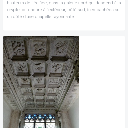
hauteurs de l’édifice, dans la galerie nord qui descend à la
crypte, ou encore à l’extérieur, côté sud, bien cachées sur
un côté d’une chapelle rayonnante.