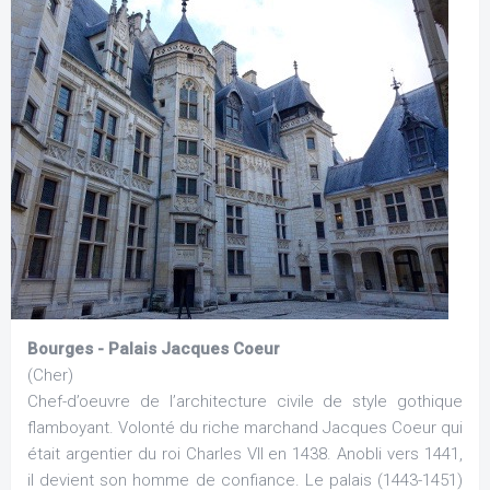
Bourges - Palais Jacques Coeur
(Cher)
Chef-d’oeuvre de l’architecture civile de style gothique
flamboyant. Volonté du riche marchand Jacques Coeur qui
était argentier du roi Charles VII en 1438. Anobli vers 1441,
il devient son homme de confiance. Le palais (1443-1451)