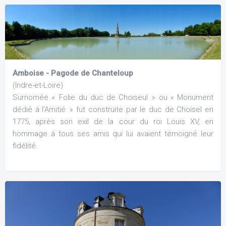
Amboise - Pagode de Chanteloup
(Indre-et-Loire)
Surnomée « Folie du duc de Choiseul » ou « Monument
dédié à l’Amitié » fut construite par le duc de Choisel en
1775, après son exil de la cour du roi Louis XV, en
hommage à tous ses amis qui lui avaient témoigné leur
fidélité.