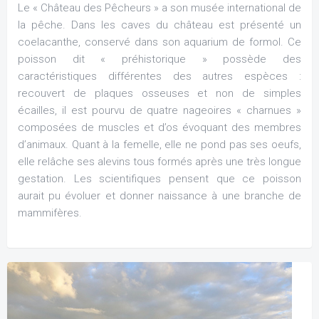
Le « Château des Pêcheurs » a son musée international de
la pêche. Dans les caves du château est présenté un
coelacanthe, conservé dans son aquarium de formol. Ce
poisson dit « préhistorique » possède des
caractéristiques différentes des autres espèces :
recouvert de plaques osseuses et non de simples
écailles, il est pourvu de quatre nageoires « charnues »
composées de muscles et d’os évoquant des membres
d’animaux. Quant à la femelle, elle ne pond pas ses oeufs,
elle relâche ses alevins tous formés après une très longue
gestation. Les scientifiques pensent que ce poisson
aurait pu évoluer et donner naissance à une branche de
mammifères.