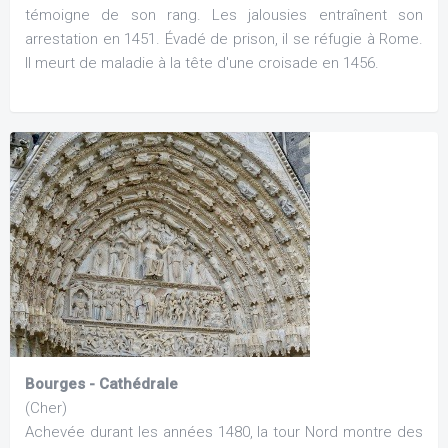
témoigne de son rang. Les jalousies entraînent son
arrestation en 1451. Évadé de prison, il se réfugie à Rome.
Il meurt de maladie à la tête d'une croisade en 1456.
Bourges - Cathédrale
(Cher)
Achevée durant les années 1480, la tour Nord montre des