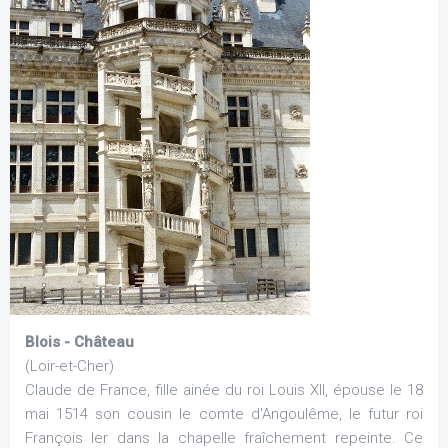
Blois - Château
(Loir-et-Cher)
Claude de France, fille ainée du roi Louis XII, épouse le 18
mai 1514 son cousin le comte d'Angoulême, le futur roi
François Ier dans la chapelle fraîchement repeinte. Ce